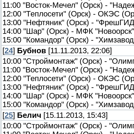
11:00 "Восток-Мечел" (Орск) - "Наде
12:00 "Теплосети" (Орск) - ОКЭС (Ор
13:00 "Нефтяник" (Орск) - "ФрешГИД
14:00 "Шар" (Орск) - МФК "Новоорск
15:00 "Командор" (Орск) - "Химзавод
[
24
]
Бубнов
[11.11.2013, 22:06]
10:00 "Строймонтаж" (Орск) - "Оли
11:00 "Восток-Мечел" (Орск) - "Наде
12:00 "Теплосети" (Орск) - ОКЭС (Ор
13:00 "Нефтяник" (Орск) - "ФрешГИ
14:00 "Шар" (Орск) - МФК "Новоорск
15:00 "Командор" (Орск) - "Химзавод
[
25
]
Белич
[15.11.2013, 15:43]
10:00 "Строймонтаж" (Орск) - "Оли