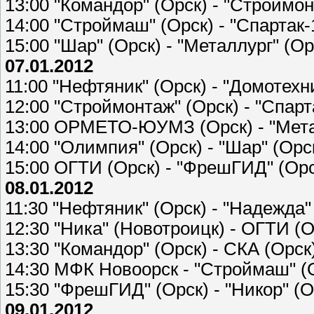
13:00 "Командор" (Орск) - "Строймон
14:00 "Строймаш" (Орск) - "Спартак-
15:00 "Шар" (Орск) - "Металлург" (Ор
07.01.2012
11:00 "Нефтяник" (Орск) - "Домотехн
12:00 "Строймонтаж" (Орск) - "Спарт
13:00 ОРМЕТО-ЮУМЗ (Орск) - "Мета
14:00 "Олимпия" (Орск) - "Шар" (Орс
15:00 ОГТИ (Орск) - "ФрешГИД" (Орс
08.01.2012
11:30 "Нефтяник" (Орск) - "Надежда"
12:30 "Ника" (Новотроицк) - ОГТИ (О
13:30 "Командор" (Орск) - СКА (Орск
14:30 МФК Новоорск - "Строймаш" (
15:30 "ФрешГИД" (Орск) - "Никор" (О
09.01.2012