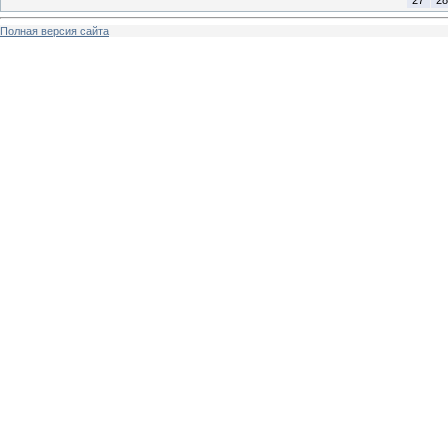
Полная версия сайта