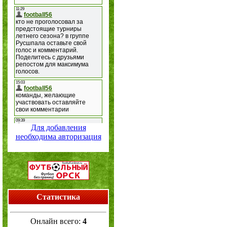
Для добавления
необходима авторизация
Статистика
Онлайн всего:
4