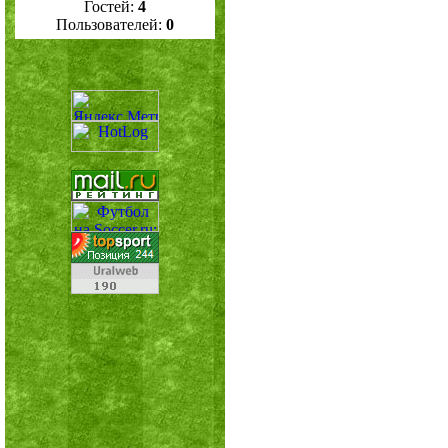
Гостей:
4
Пользователей:
0