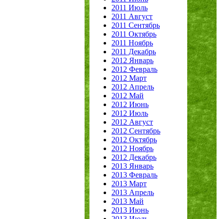
2011 Июль
2011 Август
2011 Сентябрь
2011 Октябрь
2011 Ноябрь
2011 Декабрь
2012 Январь
2012 Февраль
2012 Март
2012 Апрель
2012 Май
2012 Июнь
2012 Июль
2012 Август
2012 Сентябрь
2012 Октябрь
2012 Ноябрь
2012 Декабрь
2013 Январь
2013 Февраль
2013 Март
2013 Апрель
2013 Май
2013 Июнь
2013 Июль