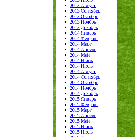
2013 Август
2013 Сентябрь
2013 Октябрь
2013 Ноябрь
2013 Декабрь
2014 Январь
2014 Февраль
2014 Март
2014 Апрель
2014 Май
2014 Июнь
2014 Июль
2014 Август
2014 Сентябрь
2014 Октябрь
2014 Ноябрь
2014 Декабрь
2015 Январь
2015 Февраль
2015 Март
2015 Апрель
2015 Май
2015 Июнь
2015 Июль