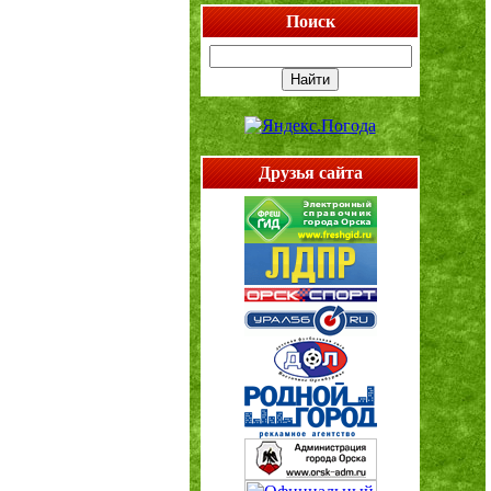
Поиск
Друзья сайта