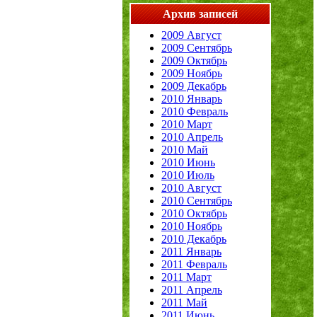
Архив записей
2009 Август
2009 Сентябрь
2009 Октябрь
2009 Ноябрь
2009 Декабрь
2010 Январь
2010 Февраль
2010 Март
2010 Апрель
2010 Май
2010 Июнь
2010 Июль
2010 Август
2010 Сентябрь
2010 Октябрь
2010 Ноябрь
2010 Декабрь
2011 Январь
2011 Февраль
2011 Март
2011 Апрель
2011 Май
2011 Июнь