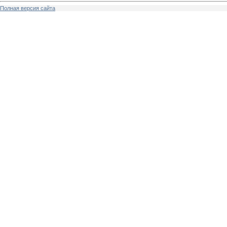
Полная версия сайта