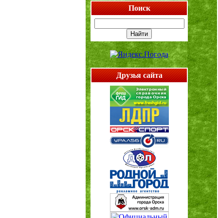
Поиск
Друзья сайта