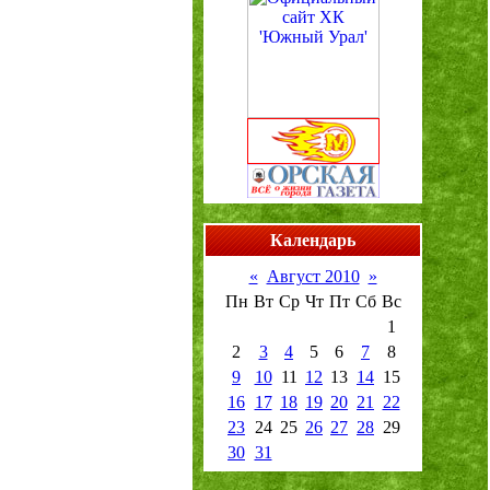
Календарь
«
Август 2010
»
Пн
Вт
Ср
Чт
Пт
Сб
Вс
1
2
3
4
5
6
7
8
9
10
11
12
13
14
15
16
17
18
19
20
21
22
23
24
25
26
27
28
29
30
31