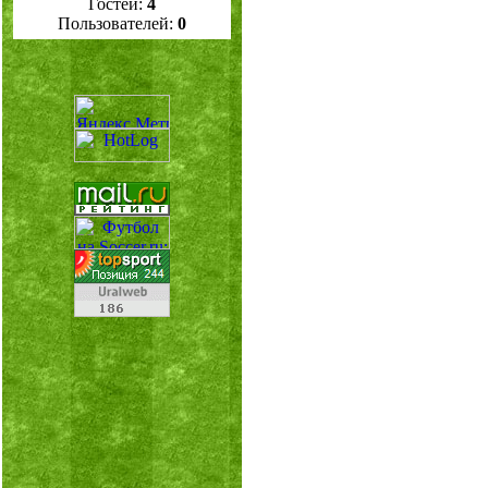
Гостей:
4
Пользователей:
0