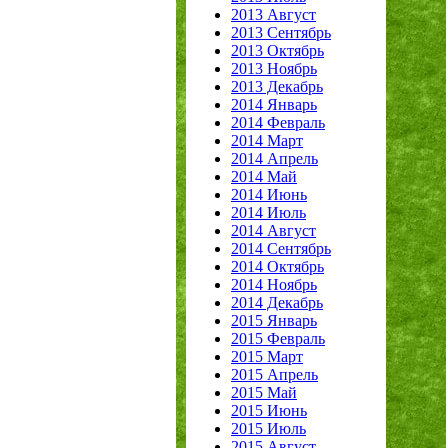
2013 Август
2013 Сентябрь
2013 Октябрь
2013 Ноябрь
2013 Декабрь
2014 Январь
2014 Февраль
2014 Март
2014 Апрель
2014 Май
2014 Июнь
2014 Июль
2014 Август
2014 Сентябрь
2014 Октябрь
2014 Ноябрь
2014 Декабрь
2015 Январь
2015 Февраль
2015 Март
2015 Апрель
2015 Май
2015 Июнь
2015 Июль
2015 Август