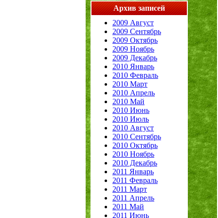
Архив записей
2009 Август
2009 Сентябрь
2009 Октябрь
2009 Ноябрь
2009 Декабрь
2010 Январь
2010 Февраль
2010 Март
2010 Апрель
2010 Май
2010 Июнь
2010 Июль
2010 Август
2010 Сентябрь
2010 Октябрь
2010 Ноябрь
2010 Декабрь
2011 Январь
2011 Февраль
2011 Март
2011 Апрель
2011 Май
2011 Июнь