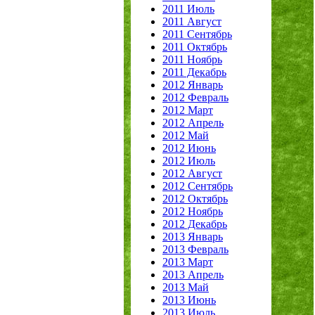
2011 Июль
2011 Август
2011 Сентябрь
2011 Октябрь
2011 Ноябрь
2011 Декабрь
2012 Январь
2012 Февраль
2012 Март
2012 Апрель
2012 Май
2012 Июнь
2012 Июль
2012 Август
2012 Сентябрь
2012 Октябрь
2012 Ноябрь
2012 Декабрь
2013 Январь
2013 Февраль
2013 Март
2013 Апрель
2013 Май
2013 Июнь
2013 Июль