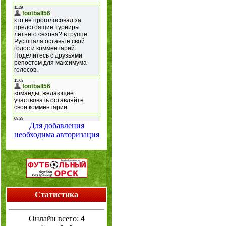
Для добавления
необходима авторизация
Статистика
Онлайн всего:
4