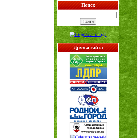
Поиск
Друзья сайта