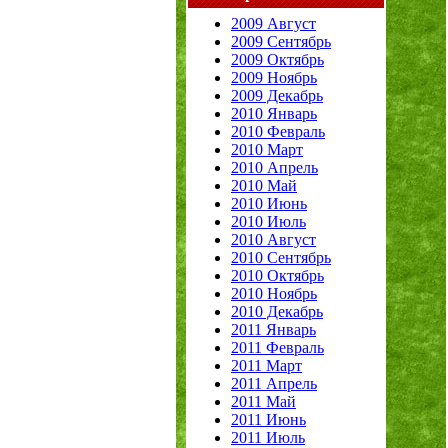
2009 Август
2009 Сентябрь
2009 Октябрь
2009 Ноябрь
2009 Декабрь
2010 Январь
2010 Февраль
2010 Март
2010 Апрель
2010 Май
2010 Июнь
2010 Июль
2010 Август
2010 Сентябрь
2010 Октябрь
2010 Ноябрь
2010 Декабрь
2011 Январь
2011 Февраль
2011 Март
2011 Апрель
2011 Май
2011 Июнь
2011 Июль