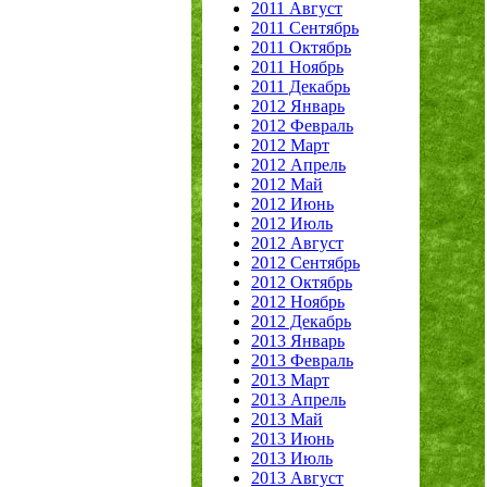
2011 Август
2011 Сентябрь
2011 Октябрь
2011 Ноябрь
2011 Декабрь
2012 Январь
2012 Февраль
2012 Март
2012 Апрель
2012 Май
2012 Июнь
2012 Июль
2012 Август
2012 Сентябрь
2012 Октябрь
2012 Ноябрь
2012 Декабрь
2013 Январь
2013 Февраль
2013 Март
2013 Апрель
2013 Май
2013 Июнь
2013 Июль
2013 Август