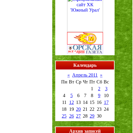
Календарь
«
Апрель 2011
»
Пн
Вт
Ср
Чт
Пт
Сб
Вс
1
2
3
4
5
6
7
8
9
10
11
12
13
14
15
16
17
18
19
20
21
22
23
24
25
26
27
28
29
30
Архив записей