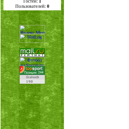
Гостей:
1
Пользователей:
0