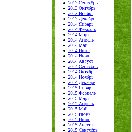
2013 Сентябрь
2013 Октябрь
2013 Ноябрь
2013 Декабрь
2014 Январь
2014 Февраль
2014 Март
2014 Апрель
2014 Май
2014 Июнь
2014 Июль
2014 Август
2014 Сентябрь
2014 Октябрь
2014 Ноябрь
2014 Декабрь
2015 Январь
2015 Февраль
2015 Март
2015 Апрель
2015 Май
2015 Июнь
2015 Июль
2015 Август
2015 Сентябрь