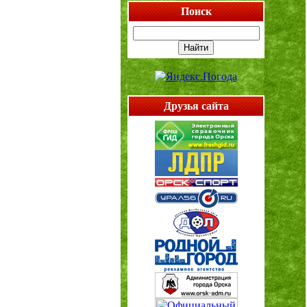
Поиск
Друзья сайта