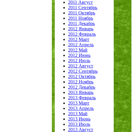
2011 Август
2011 Сентябрь
2011 Октябрь
2011 Ноябрь
2011 Декабрь
2012 Январь
2012 Февраль
2012 Март
2012 Апрель
2012 Май
2012 Июнь
2012 Июль
2012 Август
2012 Сентябрь
2012 Октябрь
2012 Ноябрь
2012 Декабрь
2013 Январь
2013 Февраль
2013 Март
2013 Апрель
2013 Май
2013 Июнь
2013 Июль
2013 Август