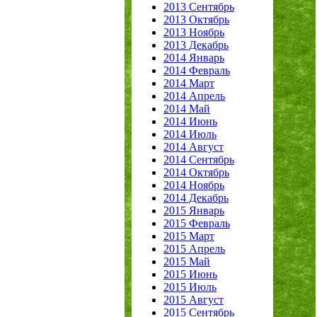
2013 Сентябрь
2013 Октябрь
2013 Ноябрь
2013 Декабрь
2014 Январь
2014 Февраль
2014 Март
2014 Апрель
2014 Май
2014 Июнь
2014 Июль
2014 Август
2014 Сентябрь
2014 Октябрь
2014 Ноябрь
2014 Декабрь
2015 Январь
2015 Февраль
2015 Март
2015 Апрель
2015 Май
2015 Июнь
2015 Июль
2015 Август
2015 Сентябрь