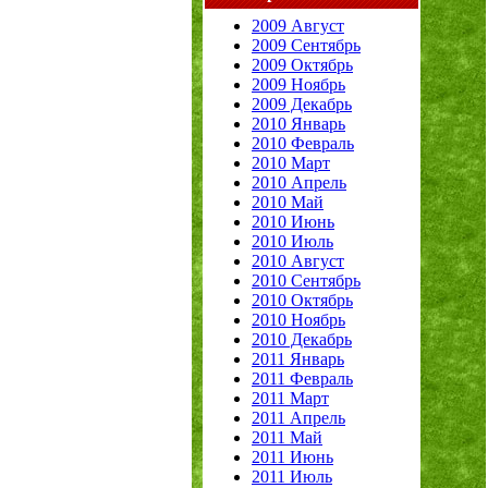
2009 Август
2009 Сентябрь
2009 Октябрь
2009 Ноябрь
2009 Декабрь
2010 Январь
2010 Февраль
2010 Март
2010 Апрель
2010 Май
2010 Июнь
2010 Июль
2010 Август
2010 Сентябрь
2010 Октябрь
2010 Ноябрь
2010 Декабрь
2011 Январь
2011 Февраль
2011 Март
2011 Апрель
2011 Май
2011 Июнь
2011 Июль