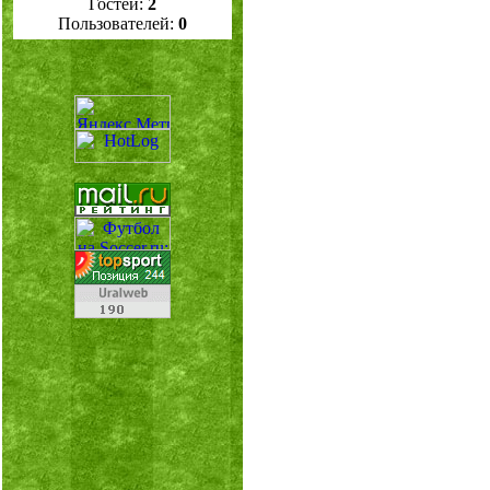
Гостей:
2
Пользователей:
0