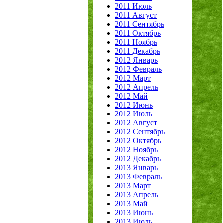
2011 Июль
2011 Август
2011 Сентябрь
2011 Октябрь
2011 Ноябрь
2011 Декабрь
2012 Январь
2012 Февраль
2012 Март
2012 Апрель
2012 Май
2012 Июнь
2012 Июль
2012 Август
2012 Сентябрь
2012 Октябрь
2012 Ноябрь
2012 Декабрь
2013 Январь
2013 Февраль
2013 Март
2013 Апрель
2013 Май
2013 Июнь
2013 Июль