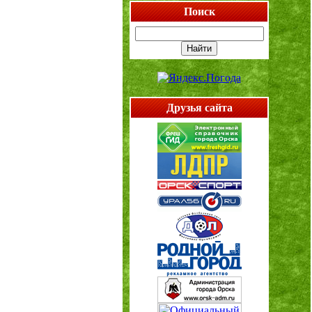
Поиск
Друзья сайта