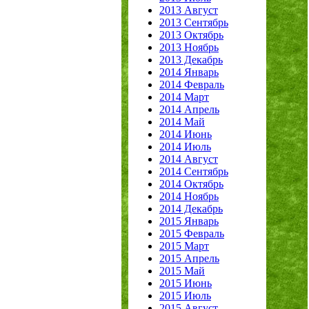
2013 Август
2013 Сентябрь
2013 Октябрь
2013 Ноябрь
2013 Декабрь
2014 Январь
2014 Февраль
2014 Март
2014 Апрель
2014 Май
2014 Июнь
2014 Июль
2014 Август
2014 Сентябрь
2014 Октябрь
2014 Ноябрь
2014 Декабрь
2015 Январь
2015 Февраль
2015 Март
2015 Апрель
2015 Май
2015 Июнь
2015 Июль
2015 Август