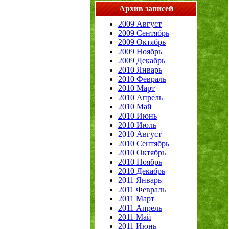
Архив записей
2009 Август
2009 Сентябрь
2009 Октябрь
2009 Ноябрь
2009 Декабрь
2010 Январь
2010 Февраль
2010 Март
2010 Апрель
2010 Май
2010 Июнь
2010 Июль
2010 Август
2010 Сентябрь
2010 Октябрь
2010 Ноябрь
2010 Декабрь
2011 Январь
2011 Февраль
2011 Март
2011 Апрель
2011 Май
2011 Июнь