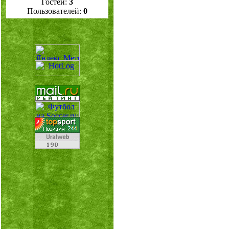
Гостей:
3
Пользователей:
0