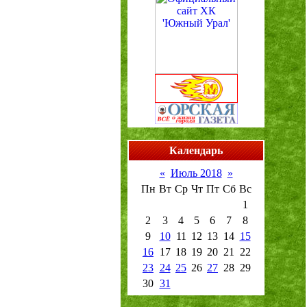
Календарь
«
Июль 2018
»
Пн
Вт
Ср
Чт
Пт
Сб
Вс
1
2
3
4
5
6
7
8
9
10
11
12
13
14
15
16
17
18
19
20
21
22
23
24
25
26
27
28
29
30
31