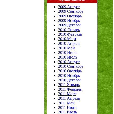
2009 Август
2009 Сентябрь
2009 Октябрь
2009 Ноябрь
2009 Декабрь
2010 Январь
2010 Февраль
2010 Март
2010 Апрель
2010 Май
2010 Июнь
2010 Июль
2010 Август
2010 Сентябрь
2010 Октябрь
2010 Ноябрь
2010 Декабрь
2011 Январь
2011 Февраль
2011 Март
2011 Апрель
2011 Май
2011 Июнь
2011 Июль