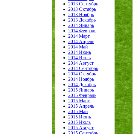
2013 Сентябрь
2013 Октябрь
2013 Ноябрь
2013 Декабрь
2014 Январь
2014 Февраль
2014 Март
2014 Апрель
2014 Май
2014 Июнь
2014 Июль
2014 Август
2014 Сентябрь
2014 Октябрь
2014 Ноябрь
2014 Декабрь
2015 Январь
2015 Февраль
2015 Март
2015 Апрель
2015 Май
2015 Июнь
2015 Июль
2015 Август
2015 Сентябрь