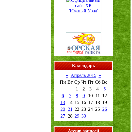
Календарь
«
Апрель 2015
»
Пн
Вт
Ср
Чт
Пт
Сб
Вс
1
2
3
4
5
6
7
8
9
10
11
12
13
14
15
16
17
18
19
20
21
22
23
24
25
26
27
28
29
30
Архив записей