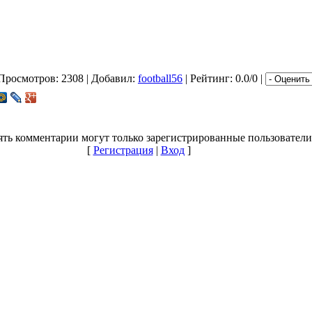
Просмотров
: 2308 |
Добавил
:
football56
|
Рейтинг
: 0.0/0 |
ть комментарии могут только зарегистрированные пользователи
[
Регистрация
|
Вход
]