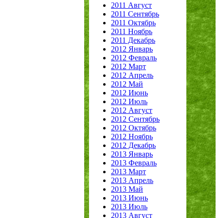
2011 Август
2011 Сентябрь
2011 Октябрь
2011 Ноябрь
2011 Декабрь
2012 Январь
2012 Февраль
2012 Март
2012 Апрель
2012 Май
2012 Июнь
2012 Июль
2012 Август
2012 Сентябрь
2012 Октябрь
2012 Ноябрь
2012 Декабрь
2013 Январь
2013 Февраль
2013 Март
2013 Апрель
2013 Май
2013 Июнь
2013 Июль
2013 Август