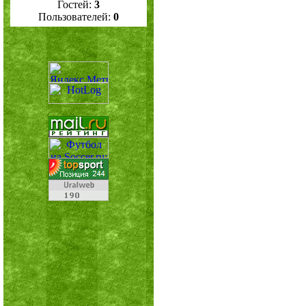
Гостей:
3
Пользователей:
0