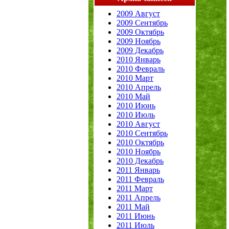
2009 Август
2009 Сентябрь
2009 Октябрь
2009 Ноябрь
2009 Декабрь
2010 Январь
2010 Февраль
2010 Март
2010 Апрель
2010 Май
2010 Июнь
2010 Июль
2010 Август
2010 Сентябрь
2010 Октябрь
2010 Ноябрь
2010 Декабрь
2011 Январь
2011 Февраль
2011 Март
2011 Апрель
2011 Май
2011 Июнь
2011 Июль