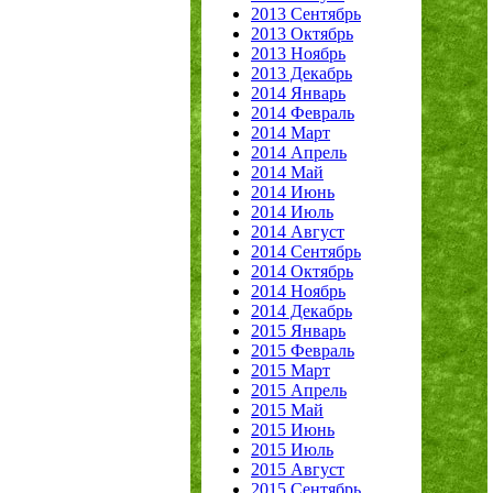
2013 Сентябрь
2013 Октябрь
2013 Ноябрь
2013 Декабрь
2014 Январь
2014 Февраль
2014 Март
2014 Апрель
2014 Май
2014 Июнь
2014 Июль
2014 Август
2014 Сентябрь
2014 Октябрь
2014 Ноябрь
2014 Декабрь
2015 Январь
2015 Февраль
2015 Март
2015 Апрель
2015 Май
2015 Июнь
2015 Июль
2015 Август
2015 Сентябрь