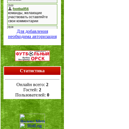
Для добавления
необходима авторизация
Статистика
Онлайн всего:
2
Гостей:
2
Пользователей:
0