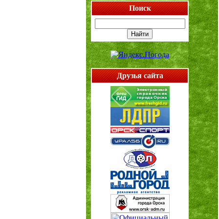
Поиск
Друзья сайта