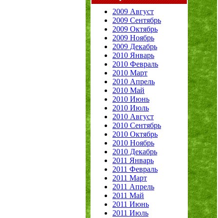
2009 Август
2009 Сентябрь
2009 Октябрь
2009 Ноябрь
2009 Декабрь
2010 Январь
2010 Февраль
2010 Март
2010 Апрель
2010 Май
2010 Июнь
2010 Июль
2010 Август
2010 Сентябрь
2010 Октябрь
2010 Ноябрь
2010 Декабрь
2011 Январь
2011 Февраль
2011 Март
2011 Апрель
2011 Май
2011 Июнь
2011 Июль