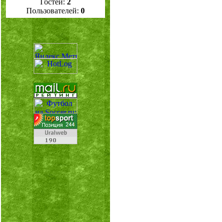
Гостей:
2
Пользователей:
0