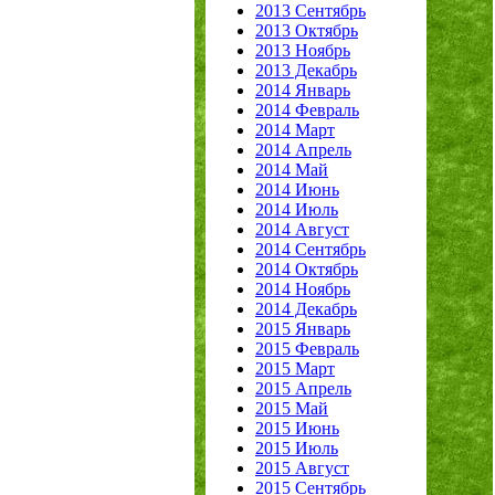
2013 Сентябрь
2013 Октябрь
2013 Ноябрь
2013 Декабрь
2014 Январь
2014 Февраль
2014 Март
2014 Апрель
2014 Май
2014 Июнь
2014 Июль
2014 Август
2014 Сентябрь
2014 Октябрь
2014 Ноябрь
2014 Декабрь
2015 Январь
2015 Февраль
2015 Март
2015 Апрель
2015 Май
2015 Июнь
2015 Июль
2015 Август
2015 Сентябрь