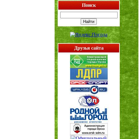
Поиск
Друзья сайта