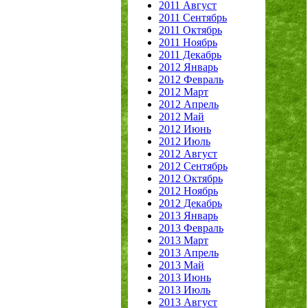
2011 Август
2011 Сентябрь
2011 Октябрь
2011 Ноябрь
2011 Декабрь
2012 Январь
2012 Февраль
2012 Март
2012 Апрель
2012 Май
2012 Июнь
2012 Июль
2012 Август
2012 Сентябрь
2012 Октябрь
2012 Ноябрь
2012 Декабрь
2013 Январь
2013 Февраль
2013 Март
2013 Апрель
2013 Май
2013 Июнь
2013 Июль
2013 Август